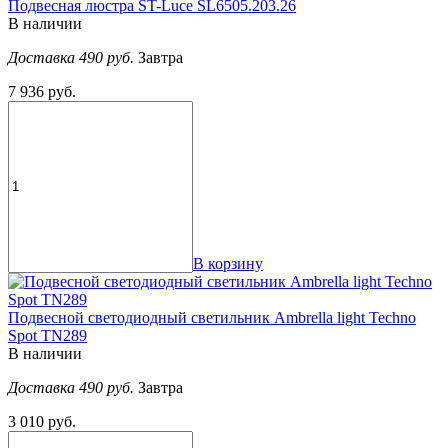
Подвесная люстра ST-Luce SL6505.203.26
В наличии
Доставка 490 руб.
Завтра
7 936 руб.
В корзину
Подвесной светодиодный светильник Ambrella light Techno
Spot TN289
В наличии
Доставка 490 руб.
Завтра
3 010 руб.