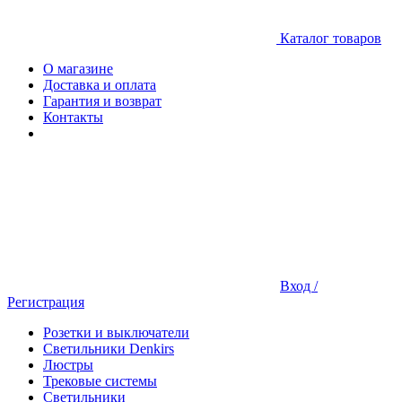
Каталог товаров
О магазине
Доставка и оплата
Гарантия и возврат
Контакты
Вход /
Регистрация
Розетки и выключатели
Светильники Denkirs
Люстры
Трековые системы
Светильники