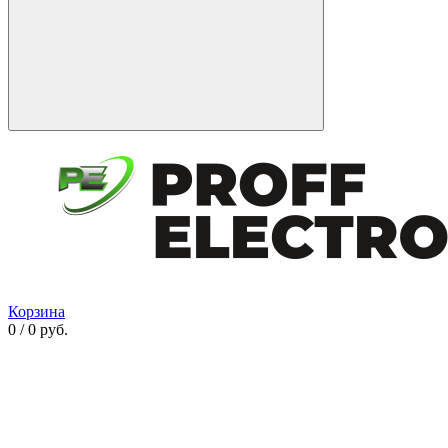
Корзина
0 / 0 руб.