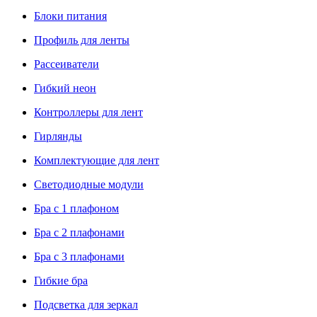
Блоки питания
Профиль для ленты
Рассеиватели
Гибкий неон
Контроллеры для лент
Гирлянды
Комплектующие для лент
Светодиодные модули
Бра с 1 плафоном
Бра с 2 плафонами
Бра с 3 плафонами
Гибкие бра
Подсветка для зеркал