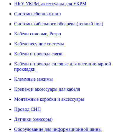
НКУ, УКРМ, аксессуары для УКРМ
Системы сборных шин
Системы кабельного обогрева (теплый пол)
Кабели силовые, Ретро
Кабеленесущие системы
Кабели и провода связи
Кабели и провода силовые для нестационарной
прокладки
Клеммные зажимы
Крепеж и аксессуары для кабеля
Монтажные коробки и аксессуары
Провод СИП
Датчики (сенсоры)
Оборудование для информационной шины