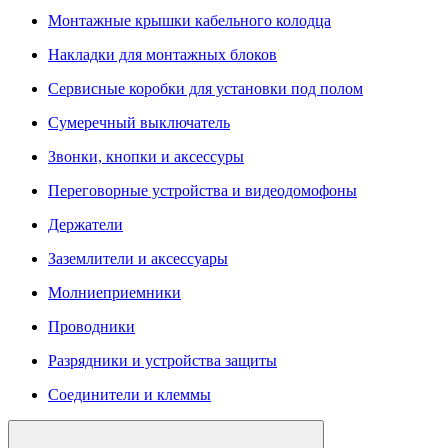
Монтажные крышки кабельного колодца
Накладки для монтажных блоков
Сервисные коробки для установки под полом
Сумеречный выключатель
Звонки, кнопки и аксессуры
Переговорные устройства и видеодомофоны
Держатели
Заземлители и аксессуары
Молниеприемники
Проводники
Разрядники и устройства защиты
Соединители и клеммы