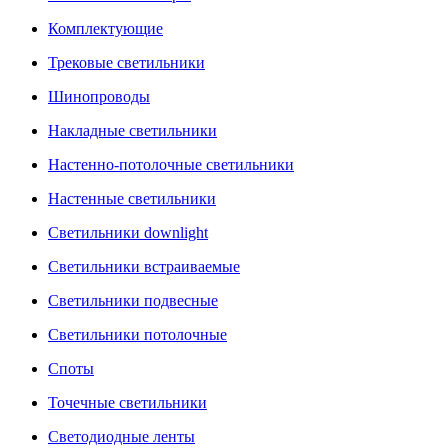
Комплектующие
Трековые светильники
Шинопроводы
Накладные светильники
Настенно-потолочные светильники
Настенные светильники
Светильники downlight
Светильники встраиваемые
Светильники подвесные
Светильники потолочные
Споты
Точечные светильники
Светодиодные ленты