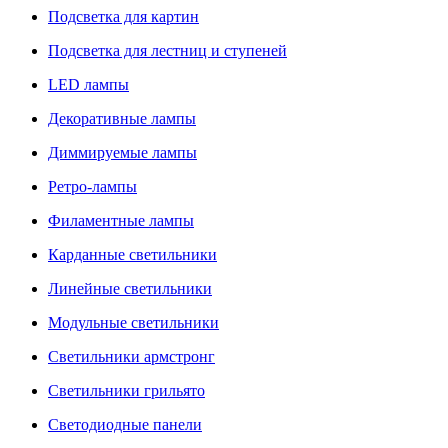
Подсветка для картин
Подсветка для лестниц и ступеней
LED лампы
Декоративные лампы
Диммируемые лампы
Ретро-лампы
Филаментные лампы
Карданные светильники
Линейные светильники
Модульные светильники
Светильники армстронг
Светильники грильято
Светодиодные панели