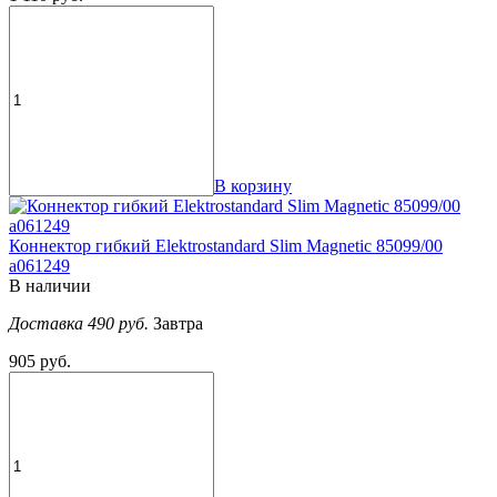
В корзину
Коннектор гибкий Elektrostandard Slim Magnetic 85099/00
a061249
В наличии
Доставка 490 руб.
Завтра
905 руб.