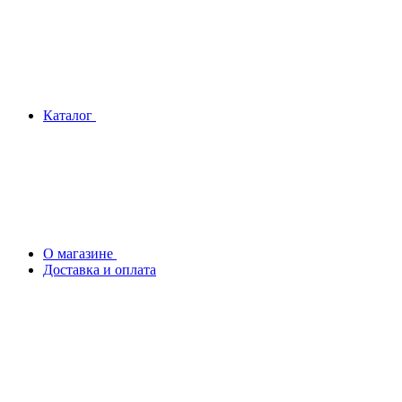
Каталог
О магазине
Доставка и оплата