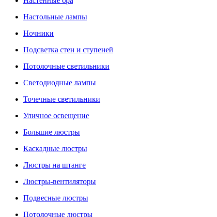
Настенные бра
Настольные лампы
Ночники
Подсветка стен и ступеней
Потолочные светильники
Светодиодные лампы
Точечные светильники
Уличное освещение
Большие люстры
Каскадные люстры
Люстры на штанге
Люстры-вентиляторы
Подвесные люстры
Потолочные люстры