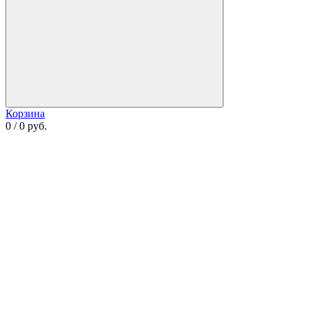
Корзина
0 / 0 руб.