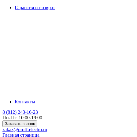
Гарантия и возврат
Контакты
8 (812) 243-16-23
Пн-Пт: 10:00-19:00
Заказать звонок
zakaz@proff-electro.ru
Главная страница