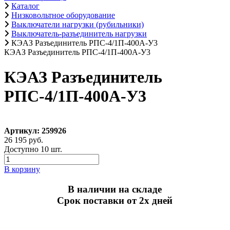
Каталог
Низковольтное оборудование
Выключатели нагрузки (рубильники)
Выключатель-разъединитель нагрузки
КЭАЗ Разъединитель РПС-4/1П-400А-У3
КЭАЗ Разъединитель РПС-4/1П-400А-У3
КЭАЗ Разъединитель
РПС-4/1П-400А-У3
Артикул: 259926
26 195 руб.
Доступно 10 шт.
В корзину
В наличии на складе
Срок поставки от 2х дней