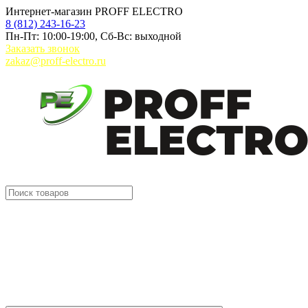
Интернет-магазин PROFF ELECTRO
8 (812) 243-16-23
Пн-Пт: 10:00-19:00, Сб-Вс: выходной
Заказать звонок
zakaz@proff-electro.ru