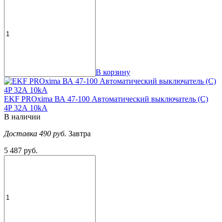
В корзину
EKF PROxima ВА 47-100 Автоматический выключатель (С)
4P 32А 10kA
В наличии
Доставка 490 руб.
Завтра
5 487 руб.