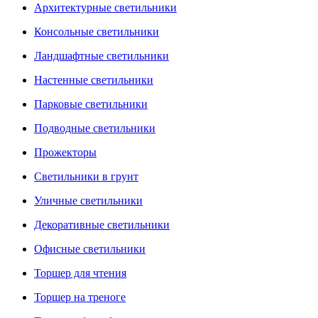
Архитектурные светильники
Консольные светильники
Ландшафтные светильники
Настенные светильники
Парковые светильники
Подводные светильники
Прожекторы
Светильники в грунт
Уличные светильники
Декоративные светильники
Офисные светильники
Торшер для чтения
Торшер на треноге