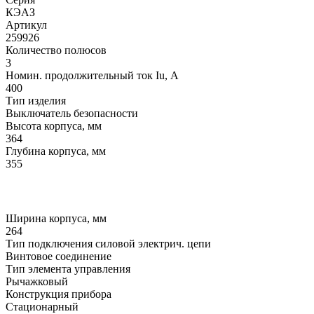
КЭАЗ
Артикул
259926
Количество полюсов
3
Номин. продолжительный ток Iu, А
400
Тип изделия
Выключатель безопасности
Высота корпуса, мм
364
Глубина корпуса, мм
355
Ширина корпуса, мм
264
Тип подключения силовой электрич. цепи
Винтовое соединение
Тип элемента управления
Рычажковый
Конструкция прибора
Стационарный