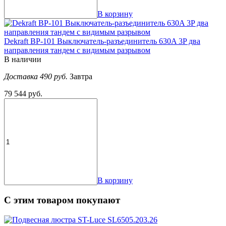
В корзину
Dekraft ВР-101 Выключатель-разъединитель 630A 3P два
направления тандем с видимым разрывом
В наличии
Доставка 490 руб.
Завтра
79 544 руб.
В корзину
С этим товаром покупают