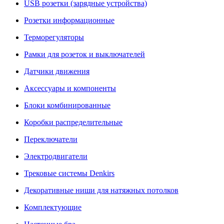
USB розетки (зарядные устройства)
Розетки информационные
Терморегуляторы
Рамки для розеток и выключателей
Датчики движения
Аксессуары и компоненты
Блоки комбинированные
Коробки распределительные
Переключатели
Электродвигатели
Трековые системы Denkirs
Декоративные ниши для натяжных потолков
Комплектующие