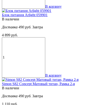
В корзину
Блок питания Arlight 059901
В наличии
Доставка 490 руб.
Завтра
4 899 руб.
В корзину
Simon S82 Concept Матовый титан, Рамка 2-я
В наличии
Доставка 490 руб.
Завтра
1 110 руб.