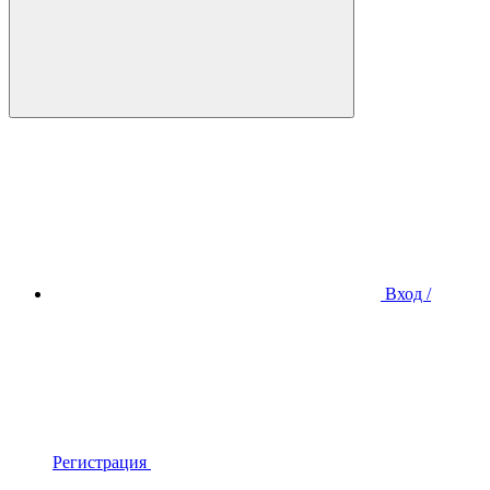
Вход /
Регистрация