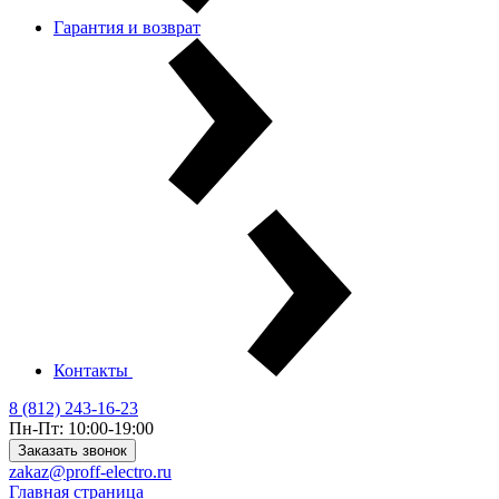
Гарантия и возврат
Контакты
8 (812) 243-16-23
Пн-Пт: 10:00-19:00
Заказать звонок
zakaz@proff-electro.ru
Главная страница