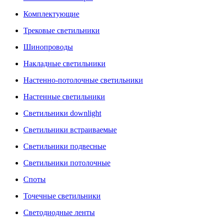
Комплектующие
Трековые светильники
Шинопроводы
Накладные светильники
Настенно-потолочные светильники
Настенные светильники
Светильники downlight
Светильники встраиваемые
Светильники подвесные
Светильники потолочные
Споты
Точечные светильники
Светодиодные ленты