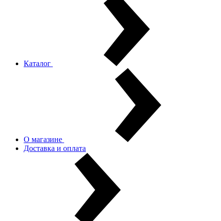
Каталог
О магазине
Доставка и оплата