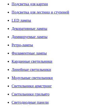
Подсветка для картин
Подсветка для лестниц и ступеней
LED лампы
Декоративные лампы
Диммируемые лампы
Ретро-лампы
Филаментные лампы
Карданные светильники
Линейные светильники
Модульные светильники
Светильники армстронг
Светильники грильято
Светодиодные панели