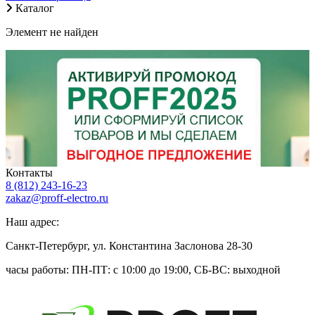
Каталог
Элемент не найден
Контакты
8 (812) 243-16-23
zakaz@proff-electro.ru
Наш адрес:
Санкт-Петербург, ул. Константина Заслонова 28-30
часы работы: ПН-ПТ: c 10:00 до 19:00, СБ-ВС: выходной