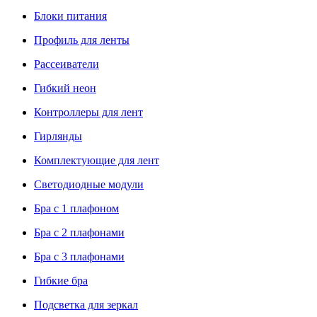
Блоки питания
Профиль для ленты
Рассеиватели
Гибкий неон
Контроллеры для лент
Гирлянды
Комплектующие для лент
Светодиодные модули
Бра с 1 плафоном
Бра с 2 плафонами
Бра с 3 плафонами
Гибкие бра
Подсветка для зеркал