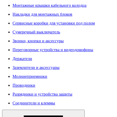
Монтажные крышки кабельного колодца
Накладки для монтажных блоков
Сервисные коробки для установки под полом
Сумеречный выключатель
Звонки, кнопки и аксессуры
Переговорные устройства и видеодомофоны
Держатели
Заземлители и аксессуары
Молниеприемники
Проводники
Разрядники и устройства защиты
Соединители и клеммы