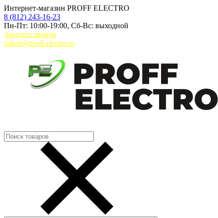
Интернет-магазин PROFF ELECTRO
8 (812) 243-16-23
Пн-Пт: 10:00-19:00, Сб-Вс: выходной
Заказать звонок
zakaz@proff-electro.ru