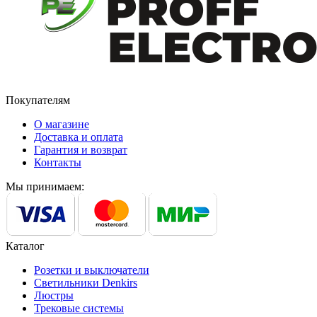
Покупателям
О магазине
Доставка и оплата
Гарантия и возврат
Контакты
Мы принимаем:
Каталог
Розетки и выключатели
Светильники Denkirs
Люстры
Трековые системы