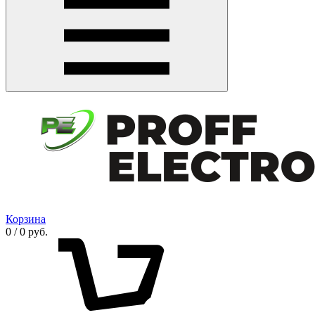
Корзина
0 / 0 руб.