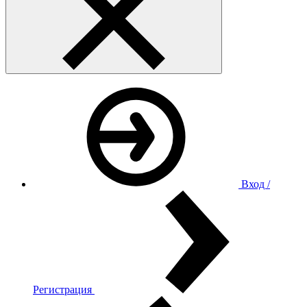
Вход /
Регистрация