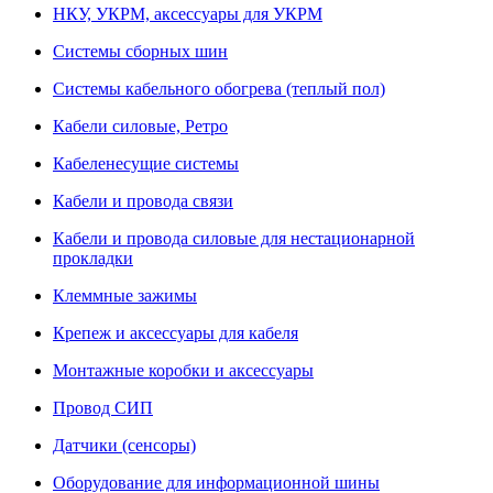
НКУ, УКРМ, аксессуары для УКРМ
Системы сборных шин
Системы кабельного обогрева (теплый пол)
Кабели силовые, Ретро
Кабеленесущие системы
Кабели и провода связи
Кабели и провода силовые для нестационарной
прокладки
Клеммные зажимы
Крепеж и аксессуары для кабеля
Монтажные коробки и аксессуары
Провод СИП
Датчики (сенсоры)
Оборудование для информационной шины