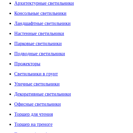
Архитектурные светильники
Консольные светильники
Ландшафтные светильники
Настенные светильники
Парковые светильники
Подводные светильники
Прожекторы
Светильники в грунт
Уличные светильники
Декоративные светильники
Офисные светильники
Торшер для чтения
Торшер на треноге