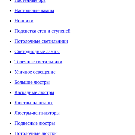
Настенные бра
Настольные лампы
Ночники
Подсветка стен и ступеней
Потолочные светильники
Светодиодные лампы
Точечные светильники
Уличное освещение
Большие люстры
Каскадные люстры
Люстры на штанге
Люстры-вентиляторы
Подвесные люстры
Потолочные люстры