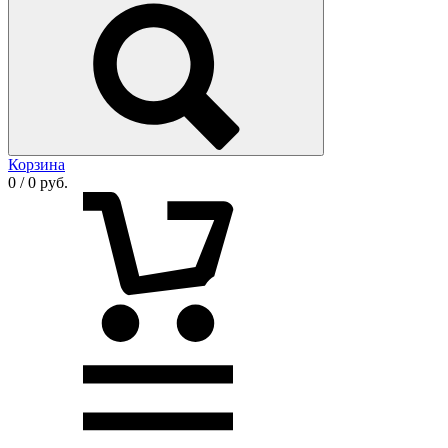
Корзина
0 / 0 руб.