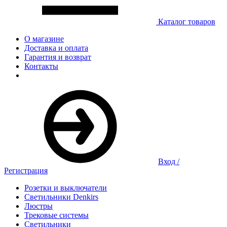
Каталог товаров
О магазине
Доставка и оплата
Гарантия и возврат
Контакты
Вход /
Регистрация
Розетки и выключатели
Светильники Denkirs
Люстры
Трековые системы
Светильники