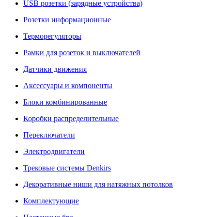
USB розетки (зарядные устройства)
Розетки информационные
Терморегуляторы
Рамки для розеток и выключателей
Датчики движения
Аксессуары и компоненты
Блоки комбинированные
Коробки распределительные
Переключатели
Электродвигатели
Трековые системы Denkirs
Декоративные ниши для натяжных потолков
Комплектующие