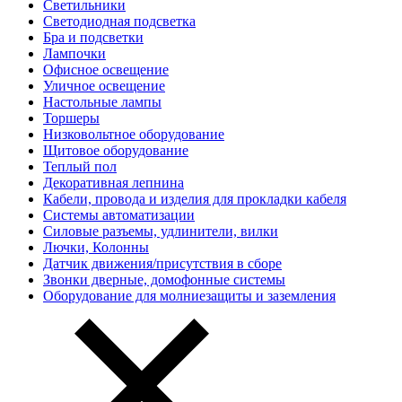
Светильники
Светодиодная подсветка
Бра и подсветки
Лампочки
Офисное освещение
Уличное освещение
Настольные лампы
Торшеры
Низковольтное оборудование
Щитовое оборудование
Теплый пол
Декоративная лепнина
Кабели, провода и изделия для прокладки кабеля
Системы автоматизации
Силовые разъемы, удлинители, вилки
Лючки, Колонны
Датчик движения/присутствия в сборе
Звонки дверные, домофонные системы
Оборудование для молниезащиты и заземления