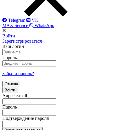
Telegram
VK
MAX Service
WhatsApp
Войти
Зарегистрироваться
Ваш логин
Пароль
Забыли пароль?
Отмена
Войти
Адрес e-mail
Пароль
Подтверждение пароля