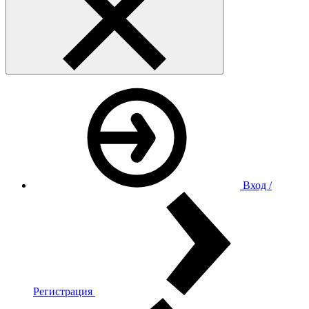
Вход /
Регистрация