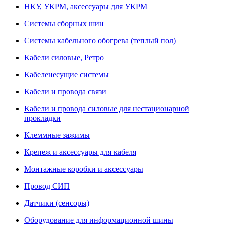
НКУ, УКРМ, аксессуары для УКРМ
Системы сборных шин
Системы кабельного обогрева (теплый пол)
Кабели силовые, Ретро
Кабеленесущие системы
Кабели и провода связи
Кабели и провода силовые для нестационарной
прокладки
Клеммные зажимы
Крепеж и аксессуары для кабеля
Монтажные коробки и аксессуары
Провод СИП
Датчики (сенсоры)
Оборудование для информационной шины