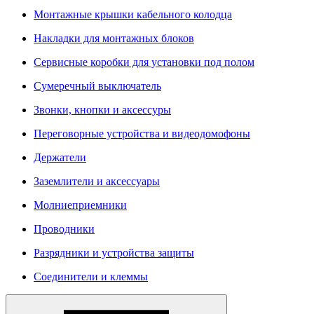
Монтажные крышки кабельного колодца
Накладки для монтажных блоков
Сервисные коробки для установки под полом
Сумеречный выключатель
Звонки, кнопки и аксессуры
Переговорные устройства и видеодомофоны
Держатели
Заземлители и аксессуары
Молниеприемники
Проводники
Разрядники и устройства защиты
Соединители и клеммы