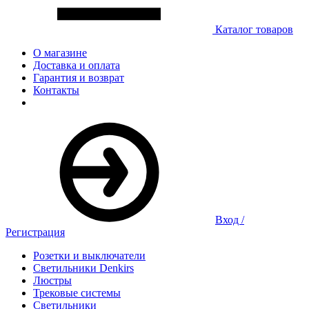
Каталог товаров
О магазине
Доставка и оплата
Гарантия и возврат
Контакты
Вход /
Регистрация
Розетки и выключатели
Светильники Denkirs
Люстры
Трековые системы
Светильники