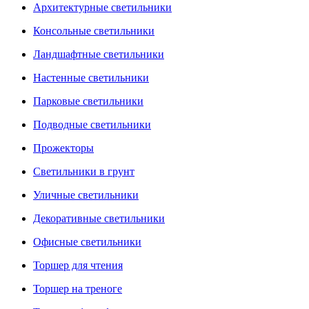
Архитектурные светильники
Консольные светильники
Ландшафтные светильники
Настенные светильники
Парковые светильники
Подводные светильники
Прожекторы
Светильники в грунт
Уличные светильники
Декоративные светильники
Офисные светильники
Торшер для чтения
Торшер на треноге