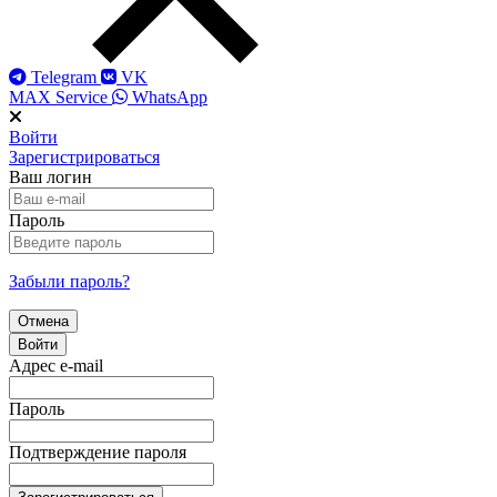
Telegram
VK
MAX Service
WhatsApp
Войти
Зарегистрироваться
Ваш логин
Пароль
Забыли пароль?
Отмена
Войти
Адрес e-mail
Пароль
Подтверждение пароля