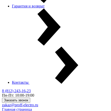
Гарантия и возврат
Контакты
8 (812) 243-16-23
Пн-Пт: 10:00-19:00
Заказать звонок
zakaz@proff-electro.ru
Главная страница