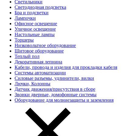
Светильники
Светодиодная подсветка
Бра и подсветки
Лампочки
Офисное освещение
Уличное освещение
Настольные лампы
Торшеры
Низковольтное оборудование
Щитовое оборудование
Теплый пол
Декоративная лепнина
Кабели, провода и изделия для прокладки кабеля
Системы автоматизации
Силовые разъемы, удлинители, вилки
Лючки, Колонны
Датчик движения/присутствия в сборе
Звонки дверные, домофонные системы
Оборудование для молниезащиты и заземления