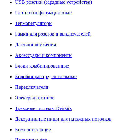
USB розетки (зарядные устройства)
Розетки информационные
Терморегуляторы
Рамки для розеток и выключателей
Датчики движения
Аксессуары и компоненты
Блоки комбинированные
Коробки распределительные
Переключатели
Электродвигатели
Трековые системы Denkirs
Декоративные ниши для натяжных потолков
Комплектующие