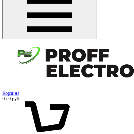
Корзина
0 / 0 руб.