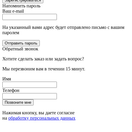
Зарегистрироваться
Напомнить пароль
Ваш e-mail
На указанный вами адрес будет отправлено письмо с вашим
паролем
Отправить пароль
Обратный звонок
Хотите сделать заказ или задать вопрос?
Мы перезвоним вам в течении 15 минут.
Имя
Телефон
Позвоните мне
Нажимая кнопку, вы даете согласие
на
обработку персональных данных