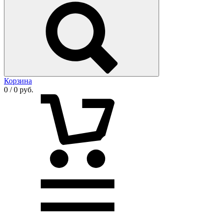
Корзина
0 / 0 руб.