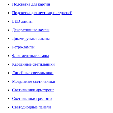
Подсветка для картин
Подсветка для лестниц и ступеней
LED лампы
Декоративные лампы
Диммируемые лампы
Ретро-лампы
Филаментные лампы
Карданные светильники
Линейные светильники
Модульные светильники
Светильники армстронг
Светильники грильято
Светодиодные панели