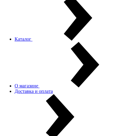
Каталог
О магазине
Доставка и оплата