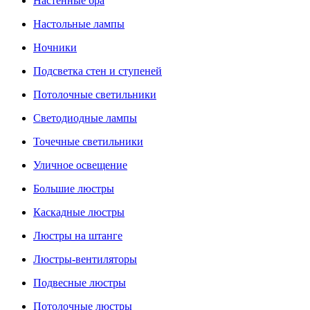
Настенные бра
Настольные лампы
Ночники
Подсветка стен и ступеней
Потолочные светильники
Светодиодные лампы
Точечные светильники
Уличное освещение
Большие люстры
Каскадные люстры
Люстры на штанге
Люстры-вентиляторы
Подвесные люстры
Потолочные люстры