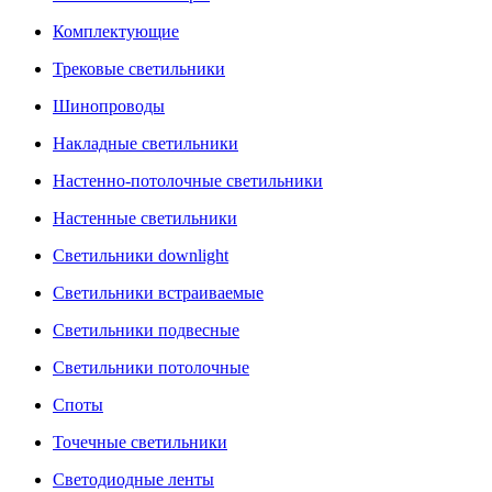
Комплектующие
Трековые светильники
Шинопроводы
Накладные светильники
Настенно-потолочные светильники
Настенные светильники
Светильники downlight
Светильники встраиваемые
Светильники подвесные
Светильники потолочные
Споты
Точечные светильники
Светодиодные ленты