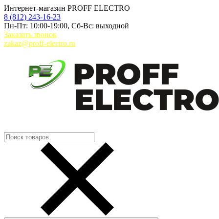
Интернет-магазин PROFF ELECTRO
8 (812) 243-16-23
Пн-Пт: 10:00-19:00, Сб-Вс: выходной
Заказать звонок
zakaz@proff-electro.ru