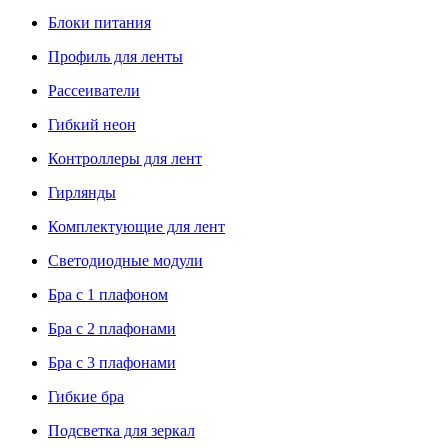
Блоки питания
Профиль для ленты
Рассеиватели
Гибкий неон
Контроллеры для лент
Гирлянды
Комплектующие для лент
Светодиодные модули
Бра с 1 плафоном
Бра с 2 плафонами
Бра с 3 плафонами
Гибкие бра
Подсветка для зеркал