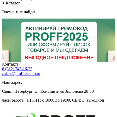
Каталог
Элемент не найден
Контакты
8 (812) 243-16-23
zakaz@proff-electro.ru
Наш адрес:
Санкт-Петербург, ул. Константина Заслонова 28-30
часы работы: ПН-ПТ: c 10:00 до 19:00, СБ-ВС: выходной