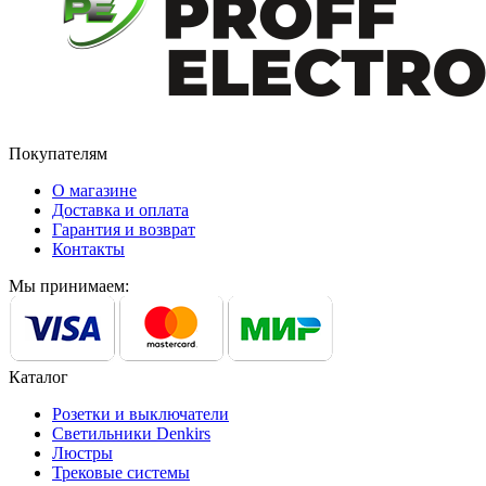
Покупателям
О магазине
Доставка и оплата
Гарантия и возврат
Контакты
Мы принимаем:
Каталог
Розетки и выключатели
Светильники Denkirs
Люстры
Трековые системы